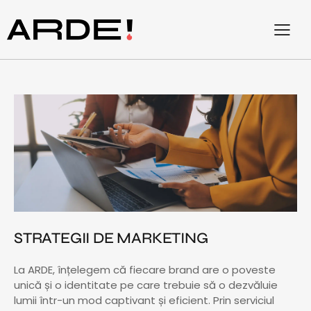
STRATEGII DE MARKETING
La ARDE, înțelegem că fiecare brand are o poveste
unică și o identitate pe care trebuie să o dezvăluie
lumii într-un mod captivant și eficient. Prin serviciul