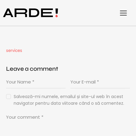
services
Leave a comment
Salvează-mi numele, emailul și site-ul web în acest
navigator pentru data viitoare când o să comentez.